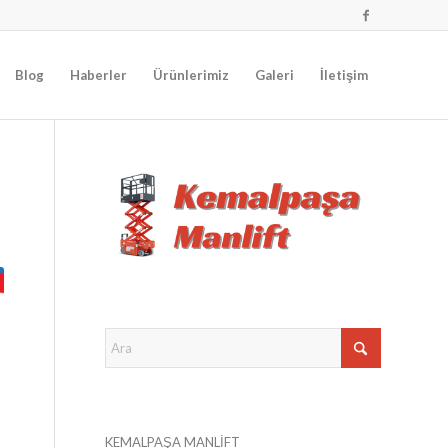
Blog
Haberler
Ürünlerimiz
Galeri
İletişim
KEMALPAŞA MANLİFT