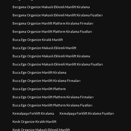
Bergama Organize Makaslı Eklemli Manlift Kiralama
Bergama Organize Makaslı Eklemli Manlift Kiralama Fiyatları
Bergama Organize Manlift Platform Kiralama Firmaları
Bergama Organize Manlift Platform Kiralama Fiyatları
Buca Ege Organize Kiralık Manlift
Buca Ege Organize Makaslı Eklemli Manlift
Buca Ege Organize Makaslı Eklemli Manlift Kiralama
Buca Ege Organize Makaslı Eklemli Manlift Kiralama Fiyatları
Buca Ege Organize Manlift Kiralama
Buca Ege Organize Manlift Kiralama Firmaları
Buca Ege Organize Manlift Platform
Buca Ege Organize Manlift Platform Kiralama Firmaları
Buca Ege Organize Manlift Platform Kiralama Fiyatları
Kemalpaşa Forklift Kiralama
Kemalpaşa Forklift Kiralama Fiyatları
Kınık Organize Kiralık Manlift
Kınık Organize Makaslı Eklemli Manlift