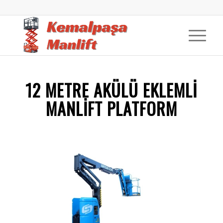
12 METRE AKÜLÜ EKLEMLI
MANLIFT PLATFORM