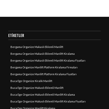
ETIKETLER
Bergama Organize Makaslı Eklemli Manlift
Bergama Organize Makaslı Eklemli Manlift Kiralama
Bergama Organize Makaslı Eklemli Manlift Kiralama Fiyatları
Bergama Organize Manlift Platform Kiralama Firmaları
Bergama Organize Manlift Platform Kiralama Fiyatları
Buca Ege Organize Kiralık Manlift
Buca Ege Organize Makaslı Eklemli Manlift
Buca Ege Organize Makaslı Eklemli Manlift Kiralama
Buca Ege Organize Makaslı Eklemli Manlift Kiralama Fiyatları
Buca Ege Organize Manlift Kiralama