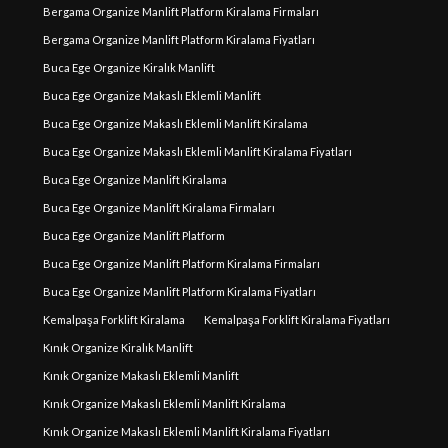
Bergama Organize Manlift Platform Kiralama Firmaları
Bergama Organize Manlift Platform Kiralama Fiyatları
Buca Ege Organize Kiralık Manlift
Buca Ege Organize Makaslı Eklemli Manlift
Buca Ege Organize Makaslı Eklemli Manlift Kiralama
Buca Ege Organize Makaslı Eklemli Manlift Kiralama Fiyatları
Buca Ege Organize Manlift Kiralama
Buca Ege Organize Manlift Kiralama Firmaları
Buca Ege Organize Manlift Platform
Buca Ege Organize Manlift Platform Kiralama Firmaları
Buca Ege Organize Manlift Platform Kiralama Fiyatları
Kemalpaşa Forklift Kiralama
Kemalpaşa Forklift Kiralama Fiyatları
Kınık Organize Kiralık Manlift
Kınık Organize Makaslı Eklemli Manlift
Kınık Organize Makaslı Eklemli Manlift Kiralama
Kınık Organize Makaslı Eklemli Manlift Kiralama Fiyatları