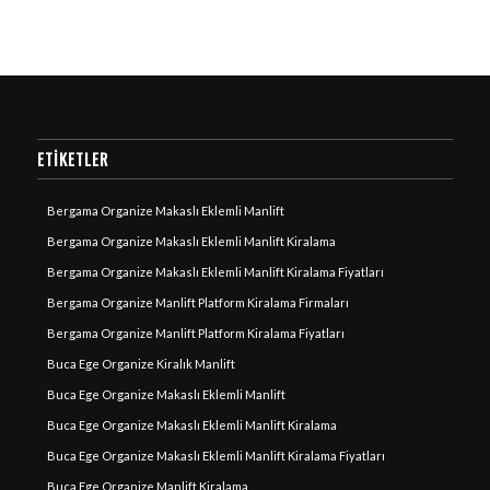
ETIKETLER
Bergama Organize Makaslı Eklemli Manlift
Bergama Organize Makaslı Eklemli Manlift Kiralama
Bergama Organize Makaslı Eklemli Manlift Kiralama Fiyatları
Bergama Organize Manlift Platform Kiralama Firmaları
Bergama Organize Manlift Platform Kiralama Fiyatları
Buca Ege Organize Kiralık Manlift
Buca Ege Organize Makaslı Eklemli Manlift
Buca Ege Organize Makaslı Eklemli Manlift Kiralama
Buca Ege Organize Makaslı Eklemli Manlift Kiralama Fiyatları
Buca Ege Organize Manlift Kiralama