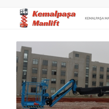
KEMALPAŞA MA