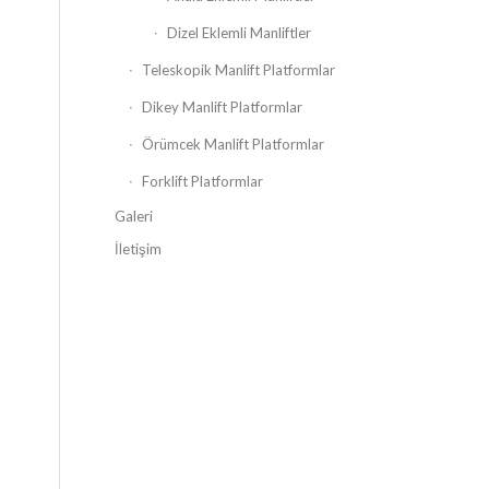
Dizel Eklemli Manliftler
Teleskopik Manlift Platformlar
Dikey Manlift Platformlar
Örümcek Manlift Platformlar
Forklift Platformlar
Galeri
İletişim