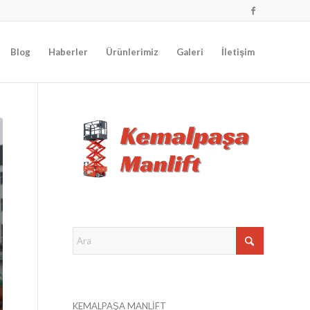
Blog
Haberler
Ürünlerimiz
Galeri
İletişim
KEMALPAŞA MANLİFT