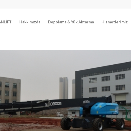
NLİFT
Hakkımızda
Depolama & Yük Aktarma
Hizmetlerimiz