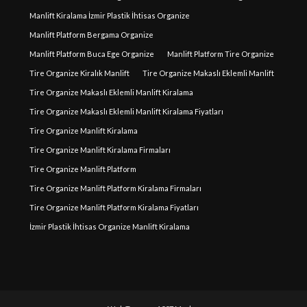
Manlift Kiralama İzmir Plastik İhtisas Organize
Manlift Platform Bergama Organize
Manlift Platform Buca Ege Organize
Manlift Platform Tire Organize
Tire Organize Kiralık Manlift
Tire Organize Makaslı Eklemli Manlift
Tire Organize Makaslı Eklemli Manlift Kiralama
Tire Organize Makaslı Eklemli Manlift Kiralama Fiyatları
Tire Organize Manlift Kiralama
Tire Organize Manlift Kiralama Firmaları
Tire Organize Manlift Platform
Tire Organize Manlift Platform Kiralama Firmaları
Tire Organize Manlift Platform Kiralama Fiyatları
İzmir Plastik İhtisas Organize Manlift Kiralama