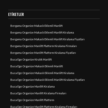
ETIKETLER
Bergama Organize Makaslı Eklemli Manlift
Bergama Organize Makaslı Eklemli Manlift Kiralama
Bergama Organize Makaslı Eklemli Manlift Kiralama Fiyatları
Bergama Organize Manlift Platform Kiralama Firmaları
Bergama Organize Manlift Platform Kiralama Fiyatları
Buca Ege Organize Kiralık Manlift
Buca Ege Organize Makaslı Eklemli Manlift
Buca Ege Organize Makaslı Eklemli Manlift Kiralama
Buca Ege Organize Makaslı Eklemli Manlift Kiralama Fiyatları
Buca Ege Organize Manlift Kiralama
Buca Ege Organize Manlift Kiralama Firmaları
Buca Ege Organize Manlift Platform
Buca Ege Organize Manlift Platform Kiralama Firmaları