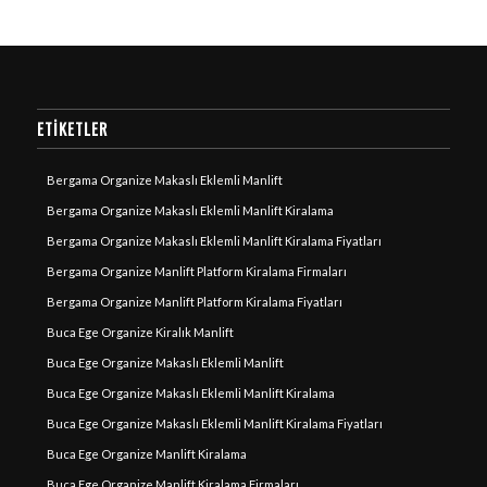
ETIKETLER
Bergama Organize Makaslı Eklemli Manlift
Bergama Organize Makaslı Eklemli Manlift Kiralama
Bergama Organize Makaslı Eklemli Manlift Kiralama Fiyatları
Bergama Organize Manlift Platform Kiralama Firmaları
Bergama Organize Manlift Platform Kiralama Fiyatları
Buca Ege Organize Kiralık Manlift
Buca Ege Organize Makaslı Eklemli Manlift
Buca Ege Organize Makaslı Eklemli Manlift Kiralama
Buca Ege Organize Makaslı Eklemli Manlift Kiralama Fiyatları
Buca Ege Organize Manlift Kiralama
Buca Ege Organize Manlift Kiralama Firmaları