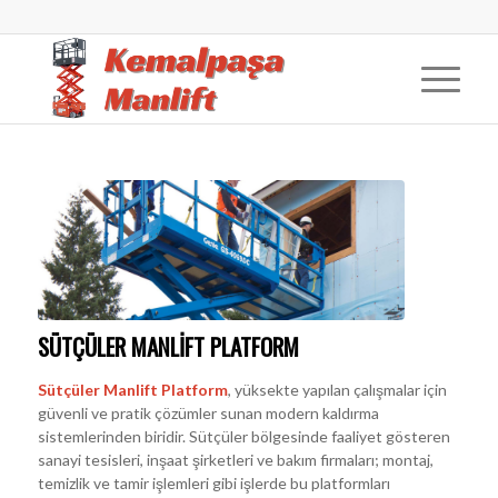
SÜTÇÜLER MANLİFT PLATFORM
Sütçüler Manlift Platform
, yüksekte yapılan çalışmalar için
güvenli ve pratik çözümler sunan modern kaldırma
sistemlerinden biridir. Sütçüler bölgesinde faaliyet gösteren
sanayi tesisleri, inşaat şirketleri ve bakım firmaları; montaj,
temizlik ve tamir işlemleri gibi işlerde bu platformları