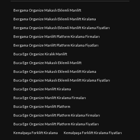
Bergama Organize Makaslı Eklemli Manlift
Bergama Organize Makaslı Eklemli Manlift Kiralama
Bergama Organize Makaslı Eklemli Manlift Kiralama Fiyatları
Bergama Organize Manlift Platform Kiralama Firmaları
Bergama Organize Manlift Platform Kiralama Fiyatları
Buca Ege Organize Kiralık Manlift
Buca Ege Organize Makaslı Eklemli Manlift
Buca Ege Organize Makaslı Eklemli Manlift Kiralama
Buca Ege Organize Makaslı Eklemli Manlift Kiralama Fiyatları
Buca Ege Organize Manlift Kiralama
Buca Ege Organize Manlift Kiralama Firmaları
Buca Ege Organize Manlift Platform
Buca Ege Organize Manlift Platform Kiralama Firmaları
Buca Ege Organize Manlift Platform Kiralama Fiyatları
Kemalpaşa Forklift Kiralama
Kemalpaşa Forklift Kiralama Fiyatları