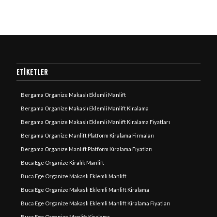
ETIKETLER
Bergama Organize Makaslı Eklemli Manlift
Bergama Organize Makaslı Eklemli Manlift Kiralama
Bergama Organize Makaslı Eklemli Manlift Kiralama Fiyatları
Bergama Organize Manlift Platform Kiralama Firmaları
Bergama Organize Manlift Platform Kiralama Fiyatları
Buca Ege Organize Kiralık Manlift
Buca Ege Organize Makaslı Eklemli Manlift
Buca Ege Organize Makaslı Eklemli Manlift Kiralama
Buca Ege Organize Makaslı Eklemli Manlift Kiralama Fiyatları
Buca Ege Organize Manlift Kiralama