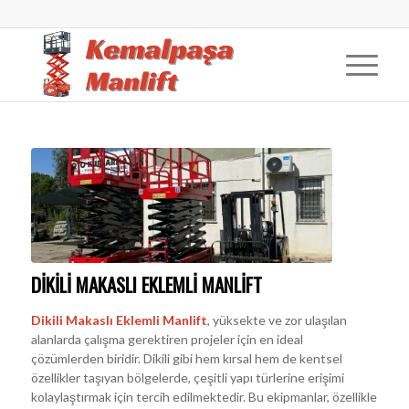
DIKILI MAKASLI EKLEMLI MANLIFT
Dikili Makaslı Eklemli Manlift
, yüksekte ve zor ulaşılan
alanlarda çalışma gerektiren projeler için en ideal
çözümlerden biridir. Dikili gibi hem kırsal hem de kentsel
özellikler taşıyan bölgelerde, çeşitli yapı türlerine erişimi
kolaylaştırmak için tercih edilmektedir. Bu ekipmanlar, özellikle