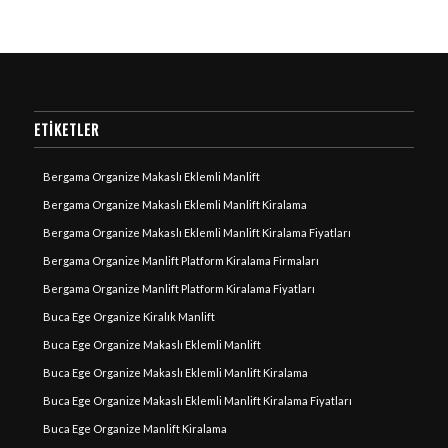
ETIKETLER
Bergama Organize Makaslı Eklemli Manlift
Bergama Organize Makaslı Eklemli Manlift Kiralama
Bergama Organize Makaslı Eklemli Manlift Kiralama Fiyatları
Bergama Organize Manlift Platform Kiralama Firmaları
Bergama Organize Manlift Platform Kiralama Fiyatları
Buca Ege Organize Kiralık Manlift
Buca Ege Organize Makaslı Eklemli Manlift
Buca Ege Organize Makaslı Eklemli Manlift Kiralama
Buca Ege Organize Makaslı Eklemli Manlift Kiralama Fiyatları
Buca Ege Organize Manlift Kiralama