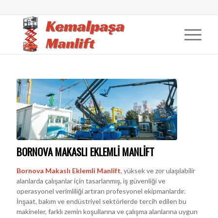
BORNOVA MAKASLI EKLEMLI MANLIFT
Bornova Makaslı Eklemli Manlift
, yüksek ve zor ulaşılabilir
alanlarda çalışanlar için tasarlanmış, iş güvenliği ve
operasyonel verimliliği artıran profesyonel ekipmanlardır.
İnşaat, bakım ve endüstriyel sektörlerde tercih edilen bu
makineler, farklı zemin koşullarına ve çalışma alanlarına uygun