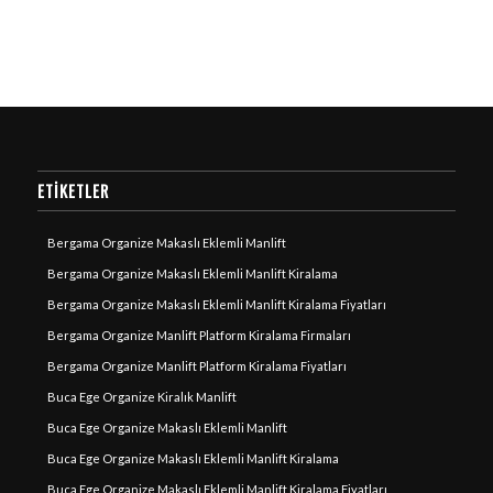
ETIKETLER
Bergama Organize Makaslı Eklemli Manlift
Bergama Organize Makaslı Eklemli Manlift Kiralama
Bergama Organize Makaslı Eklemli Manlift Kiralama Fiyatları
Bergama Organize Manlift Platform Kiralama Firmaları
Bergama Organize Manlift Platform Kiralama Fiyatları
Buca Ege Organize Kiralık Manlift
Buca Ege Organize Makaslı Eklemli Manlift
Buca Ege Organize Makaslı Eklemli Manlift Kiralama
Buca Ege Organize Makaslı Eklemli Manlift Kiralama Fiyatları