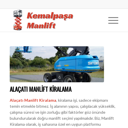
ALAÇATI MANLIFT KIRALAMA
Alaçatı Manlift Kiralama
, kiralama işi, sadece ekipmanı
temin etmekle bitmez. İş alanının yapısı, çalışılacak yükseklik,
çalışma süresi ve işin zorluğu gibi faktörler göz önünde
bulundurularak doğru manlift seçimi yapılmalıdır. Biz, Manlift
Kiralama olarak, iş sahasına özel en uygun platformu