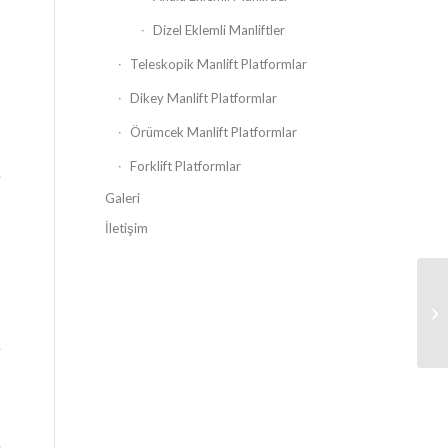
Dizel Eklemli Manliftler
Teleskopik Manlift Platformlar
Dikey Manlift Platformlar
Örümcek Manlift Platformlar
Forklift Platformlar
.
Galeri
İletişim
e
.