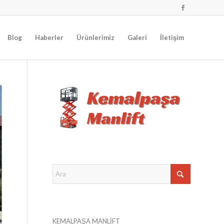
Blog
Haberler
Ürünlerimiz
Galeri
İletişim
KEMALPAŞA MANLİFT