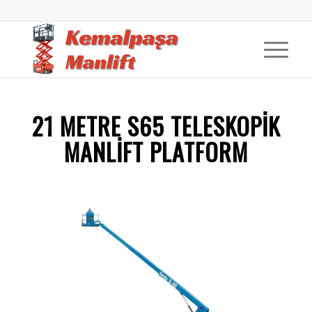
21 METRE S65 TELESKOPIK
MANLIFT PLATFORM