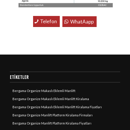
Telefon
WhatAapp
ETIKETLER
Bergama Organize Makaslı Eklemli Manlift
Bergama Organize Makaslı Eklemli Manlift Kiralama
Bergama Organize Makaslı Eklemli Manlift Kiralama Fiyatları
Bergama Organize Manlift Platform Kiralama Firmaları
Bergama Organize Manlift Platform Kiralama Fiyatları