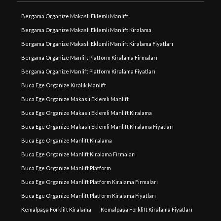
Bergama Organize Makaslı Eklemli Manlift
Bergama Organize Makaslı Eklemli Manlift Kiralama
Bergama Organize Makaslı Eklemli Manlift Kiralama Fiyatları
Bergama Organize Manlift Platform Kiralama Firmaları
Bergama Organize Manlift Platform Kiralama Fiyatları
Buca Ege Organize Kiralık Manlift
Buca Ege Organize Makaslı Eklemli Manlift
Buca Ege Organize Makaslı Eklemli Manlift Kiralama
Buca Ege Organize Makaslı Eklemli Manlift Kiralama Fiyatları
Buca Ege Organize Manlift Kiralama
Buca Ege Organize Manlift Kiralama Firmaları
Buca Ege Organize Manlift Platform
Buca Ege Organize Manlift Platform Kiralama Firmaları
Buca Ege Organize Manlift Platform Kiralama Fiyatları
Kemalpaşa Forklift Kiralama
Kemalpaşa Forklift Kiralama Fiyatları