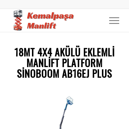
18MT 4X4 AKÜLÜ EKLEMLI
MANLIFT PLATFORM
SINOBOOM AB16EJ PLUS