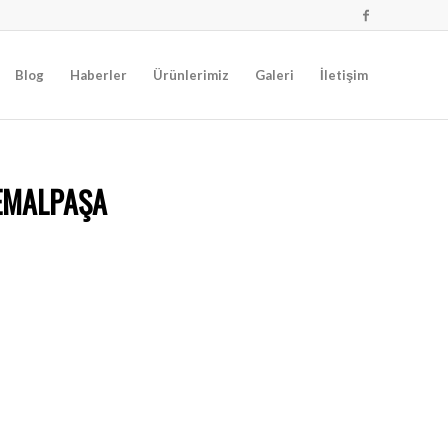
Blog
Haberler
Ürünlerimiz
Galeri
İletişim
EMALPAŞA